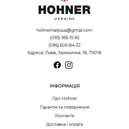
hohnerharpsua@gmail.com
(093) 955-15-92
(096) 609-84-32
Адреса: Львів, Залізнична, 18, 79018
ІНФОРМАЦІЯ
Про Hohner
Гарантія та повернення
Контакти
Доставка і оплата