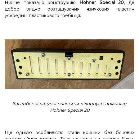
Нижче показано конструкцію
Hohner Special 20
, де
добре видно розташування язичкових пластин
усередині пластикового гребінця.
Заглиблені латунні пластини в корпусі гармоніки
Hohner Special 20
Ще однією особливістю стали кришки без бокових