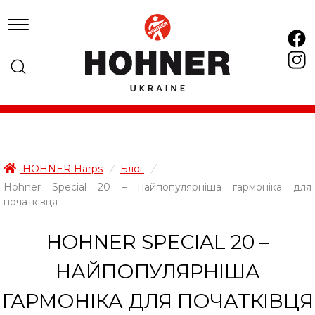
HOHNER Harps
/
Блог
/
Hohner Special 20 – найпопулярніша гармоніка для
початківця
HOHNER SPECIAL 20 –
НАЙПОПУЛЯРНІША
ГАРМОНІКА ДЛЯ ПОЧАТКІВЦЯ