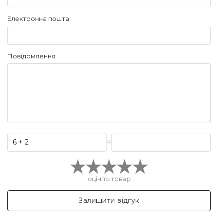
Електронна пошта
Повідомлення
=
оцініть товар
Залишити відгук