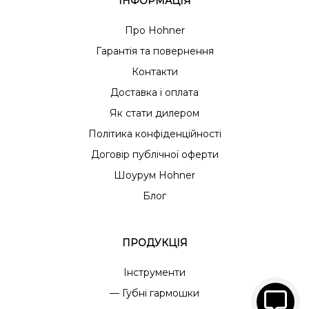
ІНФОРМАЦІЯ
Про Hohner
Гарантія та повернення
Контакти
Доставка і оплата
Як стати дилером
Політика конфіденційності
Договір публічної оферти
Шоурум Hohner
Блог
ПРОДУКЦІЯ
Інструменти
— Губні гармошки