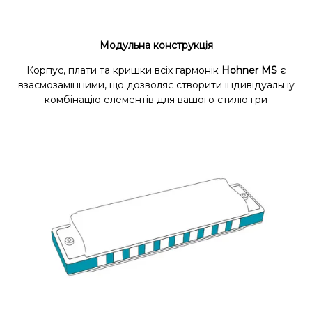
Модульна конструкція
Корпус, плати та кришки всіх гармонік
Hohner MS
є
взаємозамінними, що дозволяє створити індивідуальну
комбінацію елементів для вашого стилю гри