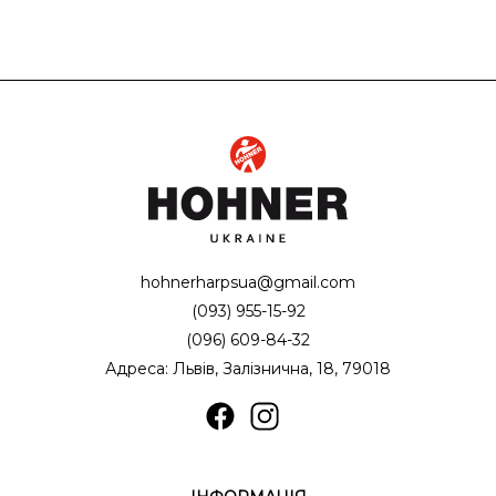
hohnerharpsua@gmail.com
(093) 955-15-92
(096) 609-84-32
Адреса: Львів, Залізнична, 18, 79018