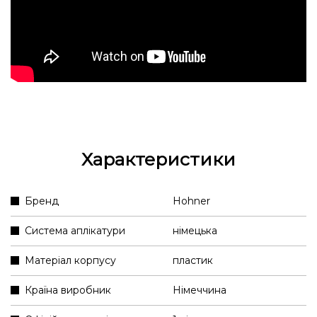
Характеристики
Бренд
Hohner
Система аплікатури
німецька
Матеріал корпусу
пластик
Країна виробник
Німеччина