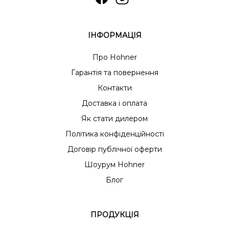
ІНФОРМАЦІЯ
Про Hohner
Гарантія та повернення
Контакти
Доставка і оплата
Як стати дилером
Політика конфіденційності
Договір публічної оферти
Шоурум Hohner
Блог
ПРОДУКЦІЯ