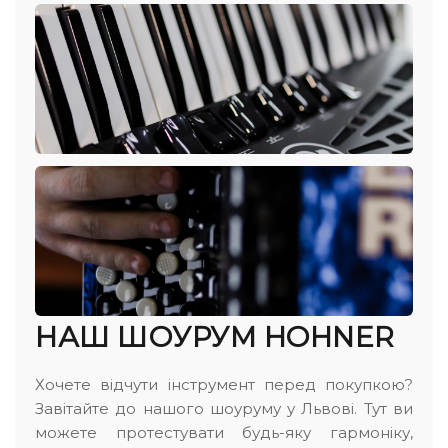
НАШ ШОУРУМ HOHNER
Хочете відчути інструмент перед покупкою?
Завітайте до нашого шоуруму у Львові. Тут ви
можете протестувати будь-яку гармоніку,