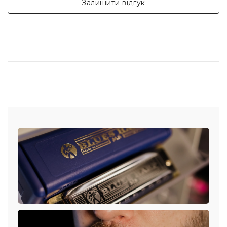
Залишити відгук