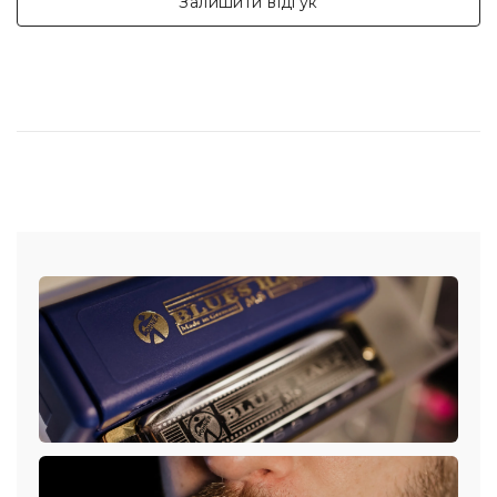
Залишити відгук