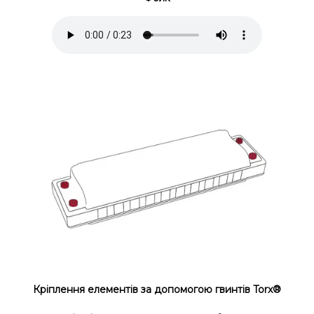
Кріплення елементів за допомогою гвинтів Torx®