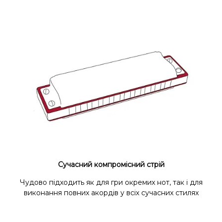
Сучасний компромісний стрій
Чудово підходить як для гри окремих нот, так і для
виконання повних акордів у всіх сучасних стилях