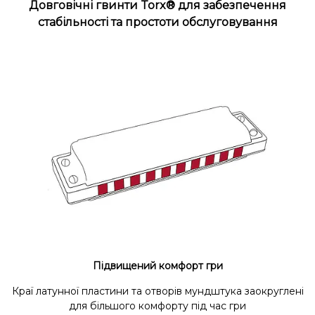
Довговічні гвинти Torx
®
для забезпечення
стабільності та простоти обслуговування
Підвищений комфорт гри
Краї латунної пластини та отворів мундштука заокруглені
для більшого комфорту під час гри