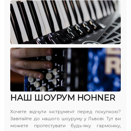
НАШ ШОУРУМ HOHNER
Хочете відчути інструмент перед покупкою?
Завітайте до нашого шоуруму у Львові. Тут ви
можете протестувати будь-яку гармоніку,