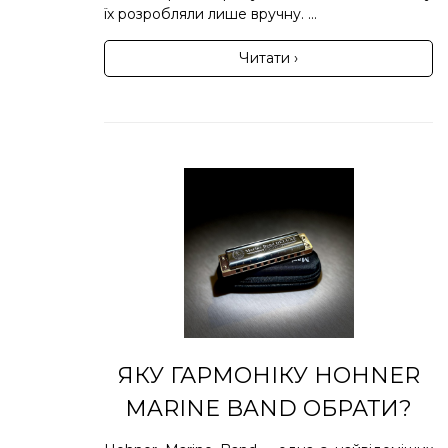
їх розробляли лише вручну. ...
Читати ›
ЯКУ ГАРМОНІКУ HOHNER
MARINE BAND ОБРАТИ?