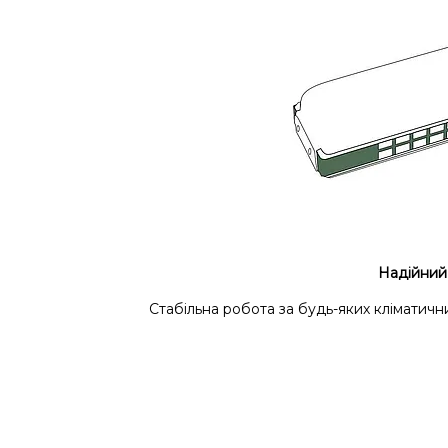
Надійний
Стабільна робота за будь-яких кліматич