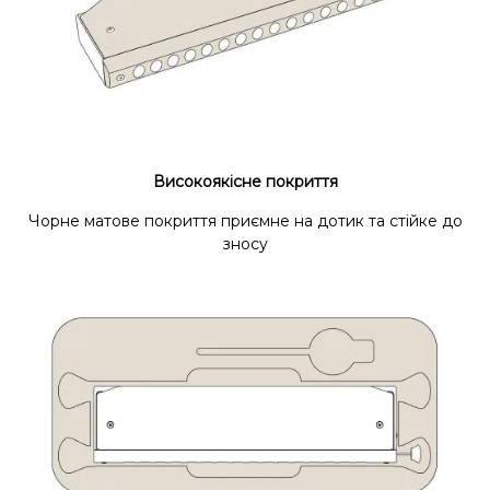
Високоякісне покриття
Чорне матове покриття приємне на дотик та стійке до
зносу