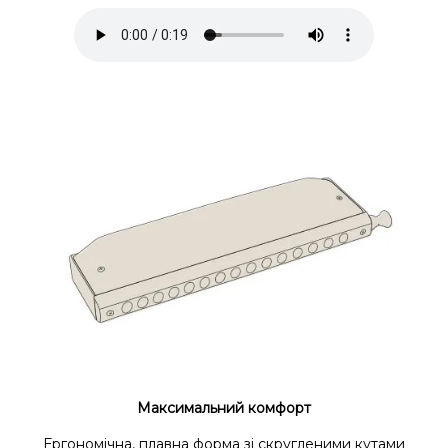
Максимальний комфорт
Ергономічна, плавна форма зі скругленими кутами