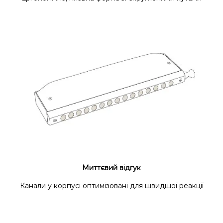
Миттєвий відгук
Канали у корпусі оптимізовані для швидшої реакції