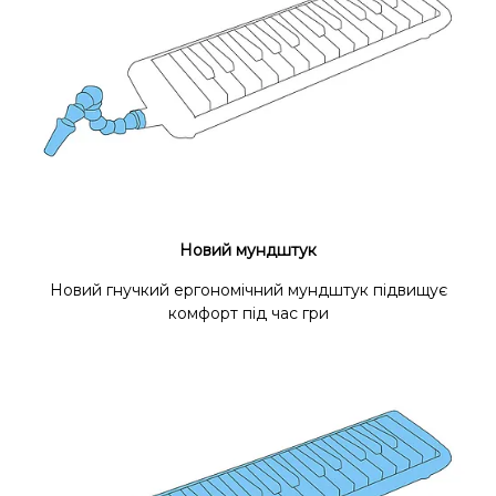
Новий мундштук
Новий гнучкий ергономічний мундштук підвищує
комфорт під час гри