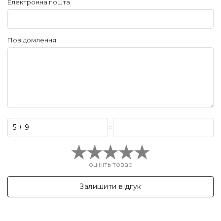
Електронна пошта
Повідомлення
=
оцініть товар
Залишити відгук