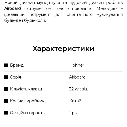
Новий дизайн мундштука та чудовий дизайн роблять
Airboard
інструментом нового покоління. Мелодика –
ідеальний інструмент для спонтанного музикування
будь-де і будь-коли.
Характеристики
Бренд
Hohner
Серія
Airboard
Кількість клавіш
32 клавіші
Країна виробник
Китай
Офіційна гарантія
1 рік