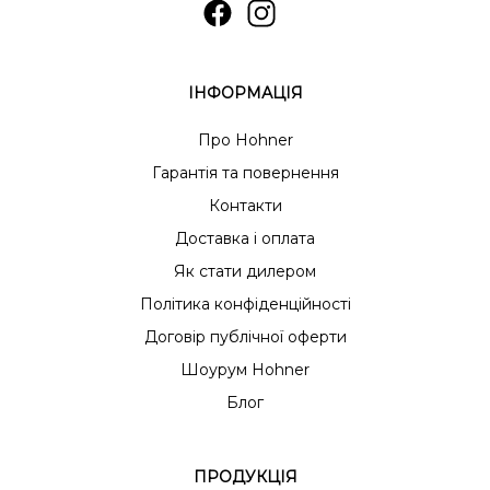
ІНФОРМАЦІЯ
Про Hohner
Гарантія та повернення
Контакти
Доставка і оплата
Як стати дилером
Політика конфіденційності
Договір публічної оферти
Шоурум Hohner
Блог
ПРОДУКЦІЯ