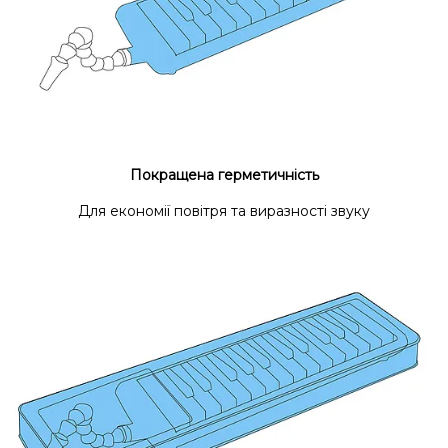
Покращена герметичність
Для економії повітря та виразності звуку