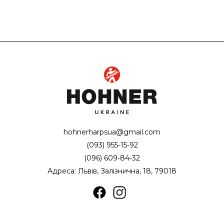
hohnerharpsua@gmail.com
(093) 955-15-92
(096) 609-84-32
Адреса: Львів, Залізнична, 18, 79018