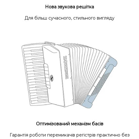
Нова звукова решітка
Для більш сучасного, стильного вигляду
Оптимізований механізм басів
Гарантія роботи перемикачів регістрів практично без