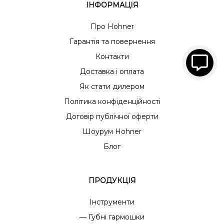
ІНФОРМАЦІЯ
Про Hohner
Гарантія та повернення
Контакти
Доставка і оплата
Як стати дилером
Політика конфіденційності
Договір публічної оферти
Шоурум Hohner
Блог
ПРОДУКЦІЯ
Інструменти
— Губні гармошки