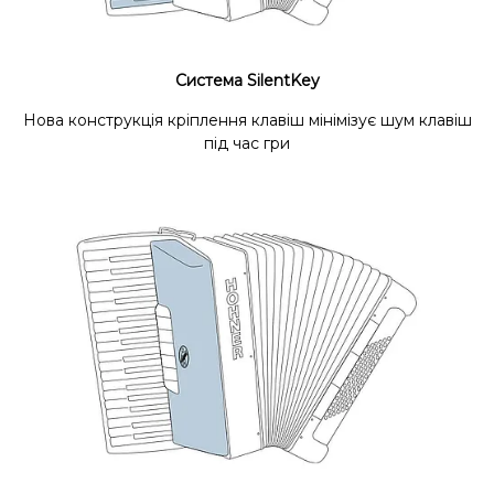
Система SilentKey
Нова конструкція кріплення клавіш мінімізує шум клавіш
під час гри