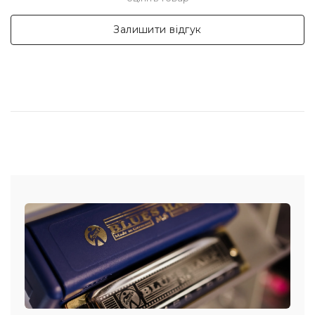
Залишити відгук