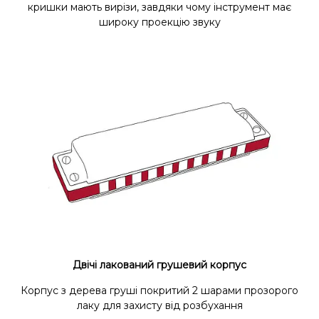
кришки мають вирізи, завдяки чому інструмент має
широку проекцію звуку
Двічі лакований грушевий корпус
Корпус з дерева груші покритий 2 шарами прозорого
лаку для захисту від розбухання