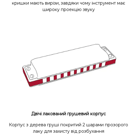
кришки мають вирізи, завдяки чому інструмент має
широку проекцію звуку
Двічі лакований грушевий корпус
Корпус з дерева груші покритий 2 шарами прозорого
лаку для захисту від розбухання