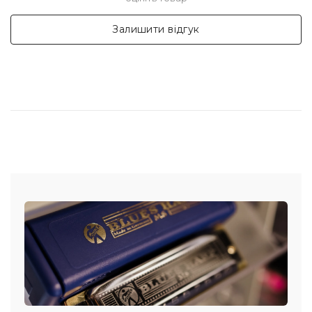
Залишити відгук