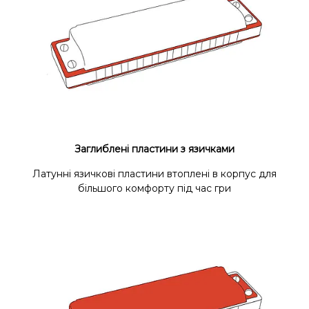
Заглиблені пластини з язичками
Латунні язичкові пластини втоплені в корпус для
більшого комфорту під час гри