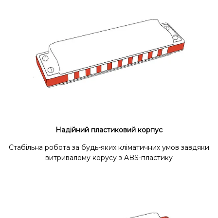
Надійний пластиковий корпус
Стабільна робота за будь-яких кліматичних умов завдяки
витривалому корусу з ABS-пластику