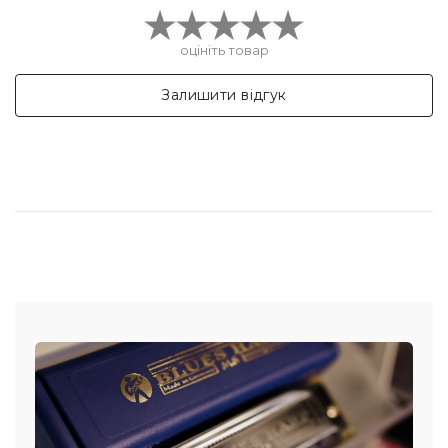
оцініть товар
Залишити відгук