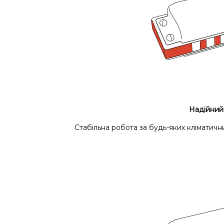
Надійний
Стабільна робота за будь-яких кліматич