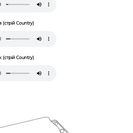
 (стрій Country)
 (стрій Country)