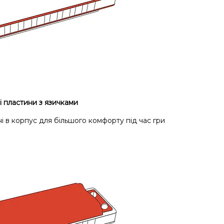
і пластини з язичками
і в корпус для більшого комфорту під час гри